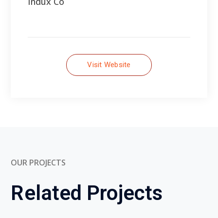
OUR PROJECTS
Related Projects