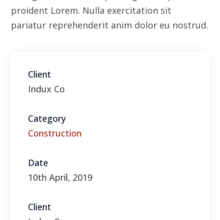
Category
Construction
Date
10th April, 2019
Client
Indux Co
Visit Website