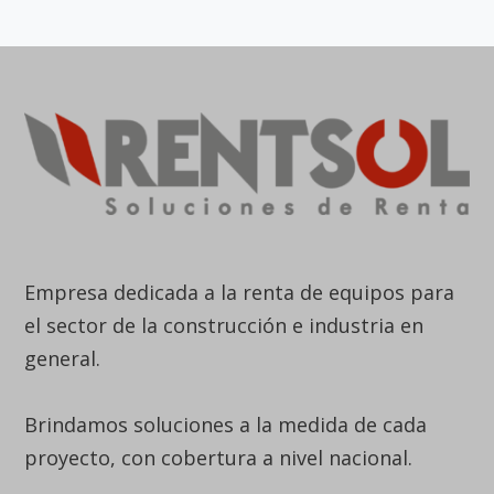
Empresa dedicada a la renta de equipos para
el sector de la construcción e industria en
general.
Brindamos soluciones a la medida de cada
proyecto, con cobertura a nivel nacional.
Línea Nacional
6015938833
Bogotá