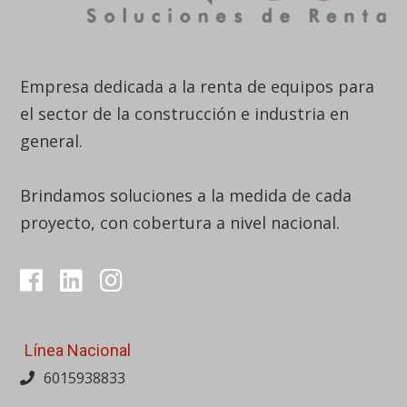
Empresa dedicada a la renta de equipos para
el sector de la construcción e industria en
general.
Brindamos soluciones a la medida de cada
proyecto, con cobertura a nivel nacional.
Línea Nacional
6015938833