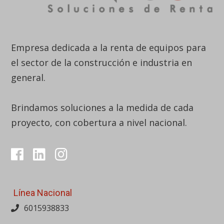
Empresa dedicada a la renta de equipos para
el sector de la construcción e industria en
general.
Brindamos soluciones a la medida de cada
proyecto, con cobertura a nivel nacional.
Línea Nacional
6015938833