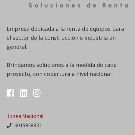
Empresa dedicada a la renta de equipos para
el sector de la construcción e industria en
general.
Brindamos soluciones a la medida de cada
proyecto, con cobertura a nivel nacional.
Línea Nacional
6015938833