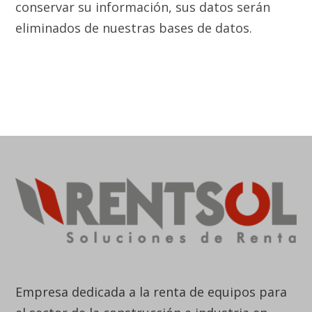
conservar su información, sus datos serán
eliminados de nuestras bases de datos.
Empresa dedicada a la renta de equipos para