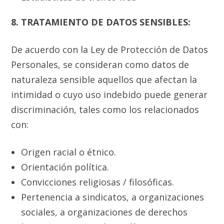
8. TRATAMIENTO DE DATOS SENSIBLES:
De acuerdo con la Ley de Protección de Datos
Personales, se consideran como datos de
naturaleza sensible aquellos que afectan la
intimidad o cuyo uso indebido puede generar
discriminación, tales como los relacionados
con:
Origen racial o étnico.
Orientación política.
Convicciones religiosas / filosóficas.
Pertenencia a sindicatos, a organizaciones
sociales, a organizaciones de derechos