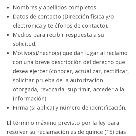
Nombres y apellidos completos
Datos de contacto (Dirección física y/o
electrónica y teléfonos de contacto),
Medios para recibir respuesta a su
solicitud,
Motivo(s)/hecho(s) que dan lugar al reclamo
con una breve descripción del derecho que
desea ejercer (conocer, actualizar, rectificar,
solicitar prueba de la autorización
otorgada, revocarla, suprimir, acceder a la
información)
Firma (si aplica) y número de identificación.
El término máximo previsto por la ley para
resolver su reclamación es de quince (15) días