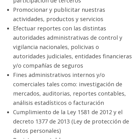
participación de terceros
Promocionar y publicitar nuestras
actividades, productos y servicios
Efectuar reportes con las distintas
autoridades administrativas de control y
vigilancia nacionales, policivas o
autoridades judiciales, entidades financieras
y/o compañías de seguros
Fines administrativos internos y/o
comerciales tales como: investigación de
mercados, auditorias, reportes contables,
análisis estadísticos o facturación
Cumplimiento de la Ley 1581 de 2012 y el
decreto 1377 de 2013 (Ley de protección de
datos personales)