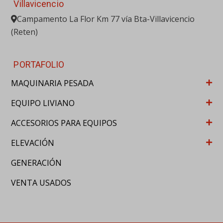
Villavicencio
Campamento La Flor Km 77 vía Bta-Villavicencio
(Reten)
PORTAFOLIO
MAQUINARIA PESADA
EQUIPO LIVIANO
ACCESORIOS PARA EQUIPOS
ELEVACIÓN
GENERACIÓN
VENTA USADOS