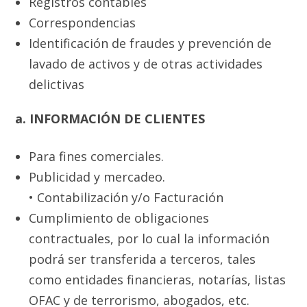
Registros contables
Correspondencias
Identificación de fraudes y prevención de
lavado de activos y de otras actividades
delictivas
a. INFORMACIÓN DE CLIENTES
Para fines comerciales.
Publicidad y mercadeo.
• Contabilización y/o Facturación
Cumplimiento de obligaciones
contractuales, por lo cual la información
podrá ser transferida a terceros, tales
como entidades financieras, notarías, listas
OFAC y de terrorismo, abogados, etc.