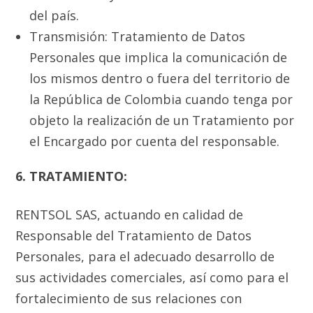
del país.
Transmisión: Tratamiento de Datos
Personales que implica la comunicación de
los mismos dentro o fuera del territorio de
la República de Colombia cuando tenga por
objeto la realización de un Tratamiento por
el Encargado por cuenta del responsable.
6. TRATAMIENTO:
RENTSOL SAS, actuando en calidad de
Responsable del Tratamiento de Datos
Personales, para el adecuado desarrollo de
sus actividades comerciales, así como para el
fortalecimiento de sus relaciones con