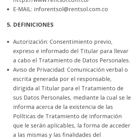
E-MAIL: inforentsol@rentsol.com.co
5. DEFINICIONES
Autorización: Consentimiento previo,
expreso e informado del Titular para llevar
a cabo el Tratamiento de Datos Personales.
Aviso de Privacidad: Comunicación verbal o
escrita generada por el responsable,
dirigida al Titular para el Tratamiento de
sus Datos Personales, mediante la cual se le
informa acerca de la existencia de las
Políticas de Tratamiento de información
que le serán aplicables, la forma de acceder
a las mismas y las finalidades del