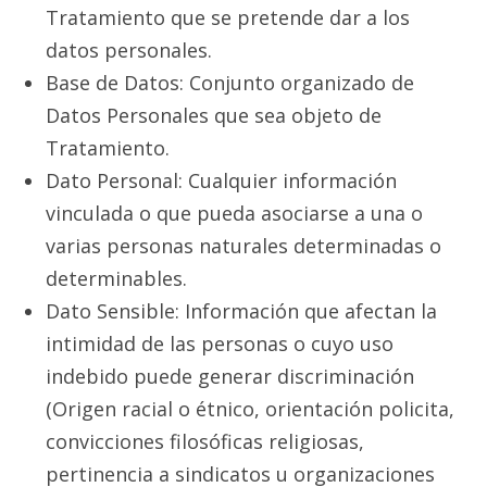
Tratamiento que se pretende dar a los
datos personales.
Base de Datos: Conjunto organizado de
Datos Personales que sea objeto de
Tratamiento.
Dato Personal: Cualquier información
vinculada o que pueda asociarse a una o
varias personas naturales determinadas o
determinables.
Dato Sensible: Información que afectan la
intimidad de las personas o cuyo uso
indebido puede generar discriminación
(Origen racial o étnico, orientación policita,
convicciones filosóficas religiosas,
pertinencia a sindicatos u organizaciones