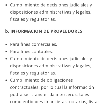
Cumplimiento de decisiones judiciales y
disposiciones administrativas y legales,
fiscales y regulatorias.
b. INFORMACIÓN DE PROVEEDORES
Para fines comerciales.
Para fines contables.
Cumplimiento de decisiones judiciales y
disposiciones administrativas y legales,
fiscales y regulatorias.
Cumplimiento de obligaciones
contractuales, por lo cual la información
podrá ser transferida a terceros, tales
como entidades financieras, notarías, listas