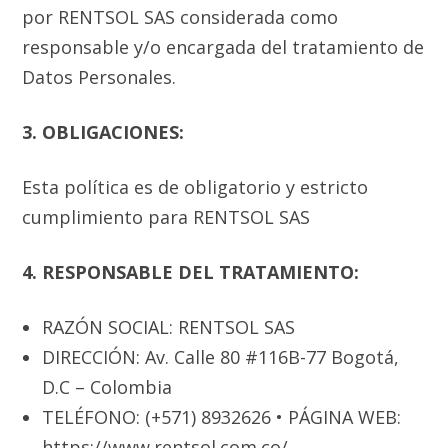
por RENTSOL SAS considerada como
responsable y/o encargada del tratamiento de
Datos Personales.
3. OBLIGACIONES:
Esta política es de obligatorio y estricto
cumplimiento para RENTSOL SAS
4. RESPONSABLE DEL TRATAMIENTO:
RAZÓN SOCIAL: RENTSOL SAS
DIRECCIÓN: Av. Calle 80 #116B-77 Bogotá,
D.C – Colombia
TELÉFONO: (+571) 8932626 • PÁGINA WEB:
https://www.rentsol.com.co/