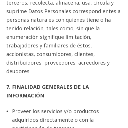
terceros, recolecta, almacena, usa, circula y
suprime Datos Personales correspondientes a
personas naturales con quienes tiene o ha
tenido relación, tales como, sin que la
enumeración signifique limitación,
trabajadores y familiares de éstos,
accionistas, consumidores, clientes,
distribuidores, proveedores, acreedores y
deudores.
7. FINALIDAD GENERALES DE LA
INFORMACIÓN
Proveer los servicios y/o productos
adquiridos directamente o con la