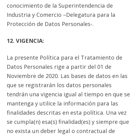
conocimiento de la Superintendencia de
Industria y Comercio –Delegatura para la
Protección de Datos Personales-.
12. VIGENCIA:
La presente Política para el Tratamiento de
Datos Personales rige a partir del 01 de
Noviembre de 2020. Las bases de datos en las
que se registrarán los datos personales
tendrán una vigencia igual al tiempo en que se
mantenga y utilice la información para las
finalidades descritas en esta política. Una vez
se cumpla(n) esa(s) finalidad(es) y siempre que
no exista un deber legal o contractual de