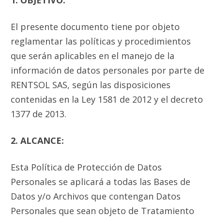
1. OBJETIVO:
El presente documento tiene por objeto
reglamentar las políticas y procedimientos
que serán aplicables en el manejo de la
información de datos personales por parte de
RENTSOL SAS, según las disposiciones
contenidas en la Ley 1581 de 2012 y el decreto
1377 de 2013.
2. ALCANCE:
Esta Política de Protección de Datos
Personales se aplicará a todas las Bases de
Datos y/o Archivos que contengan Datos
Personales que sean objeto de Tratamiento