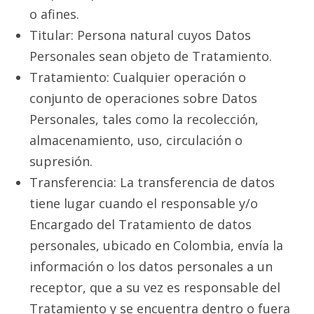
o afines.
Titular: Persona natural cuyos Datos
Personales sean objeto de Tratamiento.
Tratamiento: Cualquier operación o
conjunto de operaciones sobre Datos
Personales, tales como la recolección,
almacenamiento, uso, circulación o
supresión.
Transferencia: La transferencia de datos
tiene lugar cuando el responsable y/o
Encargado del Tratamiento de datos
personales, ubicado en Colombia, envía la
información o los datos personales a un
receptor, que a su vez es responsable del
Tratamiento y se encuentra dentro o fuera