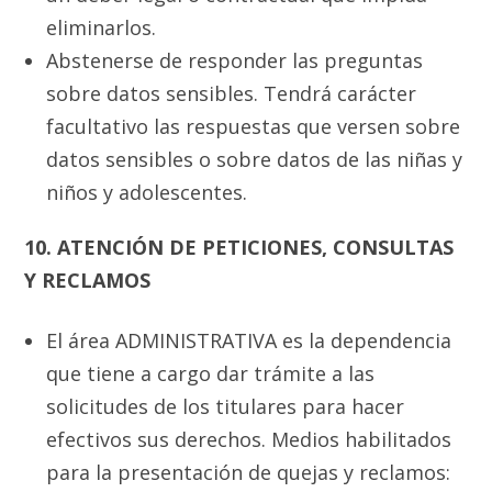
eliminarlos.
Abstenerse de responder las preguntas
sobre datos sensibles. Tendrá carácter
facultativo las respuestas que versen sobre
datos sensibles o sobre datos de las niñas y
niños y adolescentes.
10. ATENCIÓN DE PETICIONES, CONSULTAS
Y RECLAMOS
El área ADMINISTRATIVA es la dependencia
que tiene a cargo dar trámite a las
solicitudes de los titulares para hacer
efectivos sus derechos. Medios habilitados
para la presentación de quejas y reclamos: