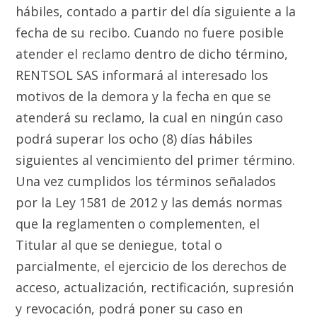
hábiles, contado a partir del día siguiente a la
fecha de su recibo. Cuando no fuere posible
atender el reclamo dentro de dicho término,
RENTSOL SAS informará al interesado los
motivos de la demora y la fecha en que se
atenderá su reclamo, la cual en ningún caso
podrá superar los ocho (8) días hábiles
siguientes al vencimiento del primer término.
Una vez cumplidos los términos señalados
por la Ley 1581 de 2012 y las demás normas
que la reglamenten o complementen, el
Titular al que se deniegue, total o
parcialmente, el ejercicio de los derechos de
acceso, actualización, rectificación, supresión
y revocación, podrá poner su caso en