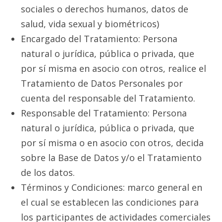
sociales o derechos humanos, datos de
salud, vida sexual y biométricos)
Encargado del Tratamiento: Persona
natural o jurídica, pública o privada, que
por sí misma en asocio con otros, realice el
Tratamiento de Datos Personales por
cuenta del responsable del Tratamiento.
Responsable del Tratamiento: Persona
natural o jurídica, pública o privada, que
por sí misma o en asocio con otros, decida
sobre la Base de Datos y/o el Tratamiento
de los datos.
Términos y Condiciones: marco general en
el cual se establecen las condiciones para
los participantes de actividades comerciales