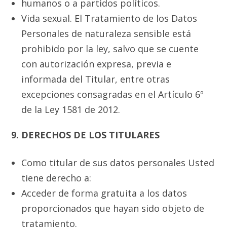
humanos o a partidos políticos.
Vida sexual. El Tratamiento de los Datos
Personales de naturaleza sensible está
prohibido por la ley, salvo que se cuente
con autorización expresa, previa e
informada del Titular, entre otras
excepciones consagradas en el Artículo 6º
de la Ley 1581 de 2012.
9. DERECHOS DE LOS TITULARES
Como titular de sus datos personales Usted
tiene derecho a:
Acceder de forma gratuita a los datos
proporcionados que hayan sido objeto de
tratamiento.