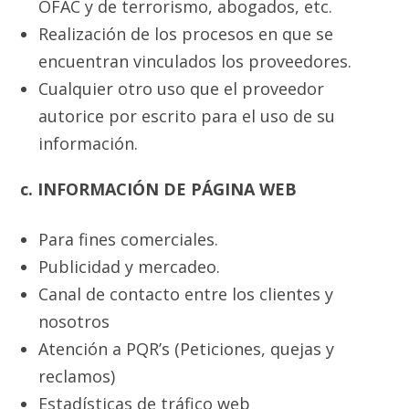
OFAC y de terrorismo, abogados, etc.
Realización de los procesos en que se
encuentran vinculados los proveedores.
Cualquier otro uso que el proveedor
autorice por escrito para el uso de su
información.
c. INFORMACIÓN DE PÁGINA WEB
Para fines comerciales.
Publicidad y mercadeo.
Canal de contacto entre los clientes y
nosotros
Atención a PQR’s (Peticiones, quejas y
reclamos)
Estadísticas de tráfico web