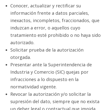
Conocer, actualizar y rectificar su
información frente a datos parciales,
inexactos, incompletos, fraccionados, que
induzcan a error, o aquellos cuyo
tratamiento esté prohibido o no haya sido
autorizado.
Solicitar prueba de la autorización
otorgada.
Presentar ante la Superintendencia de
Industria y Comercio (SIC) quejas por
infracciones a lo dispuesto en la
normatividad vigente.
Revocar la autorización y/o solicitar la
supresión del dato, siempre que no exista
un deber legal o contractual que impida