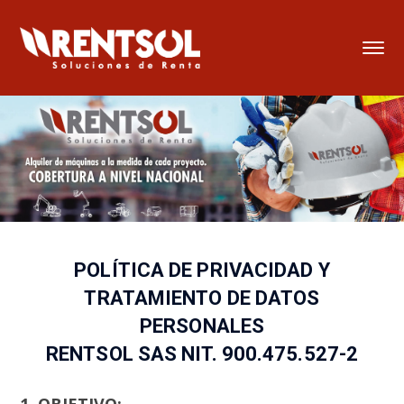
POLÍTICA DE PRIVACIDAD Y
TRATAMIENTO DE DATOS
PERSONALES
RENTSOL SAS NIT. 900.475.527-2