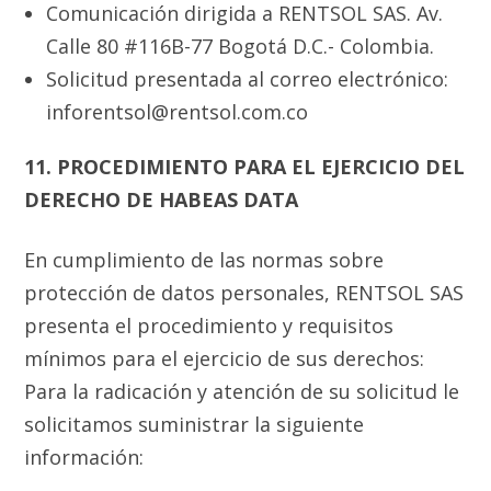
Comunicación dirigida a RENTSOL SAS. Av.
Calle 80 #116B-77 Bogotá D.C.- Colombia.
Solicitud presentada al correo electrónico:
inforentsol@rentsol.com.co
11. PROCEDIMIENTO PARA EL EJERCICIO DEL
DERECHO DE HABEAS DATA
En cumplimiento de las normas sobre
protección de datos personales, RENTSOL SAS
presenta el procedimiento y requisitos
mínimos para el ejercicio de sus derechos:
Para la radicación y atención de su solicitud le
solicitamos suministrar la siguiente
información: