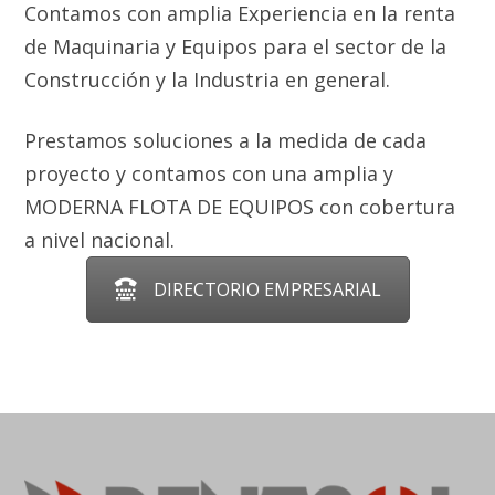
Contamos con amplia Experiencia en la renta
de Maquinaria y Equipos para el sector de la
Construcción y la Industria en general.
Prestamos soluciones a la medida de cada
proyecto y contamos con una amplia y
MODERNA FLOTA DE EQUIPOS
con cobertura
a nivel nacional.
DIRECTORIO EMPRESARIAL