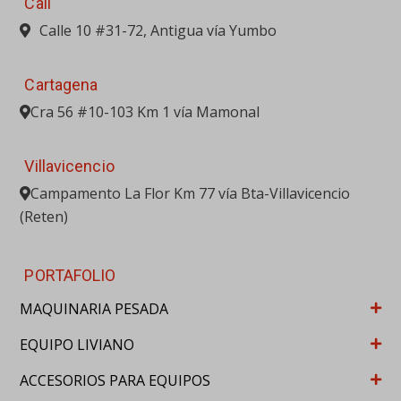
Cali
Calle 10 #31-72, Antigua vía Yumbo
Cartagena
Cra 56 #10-103 Km 1 vía Mamonal
Villavicencio
Campamento La Flor Km 77 vía Bta-Villavicencio
(Reten)
PORTAFOLIO
MAQUINARIA PESADA
EQUIPO LIVIANO
ACCESORIOS PARA EQUIPOS