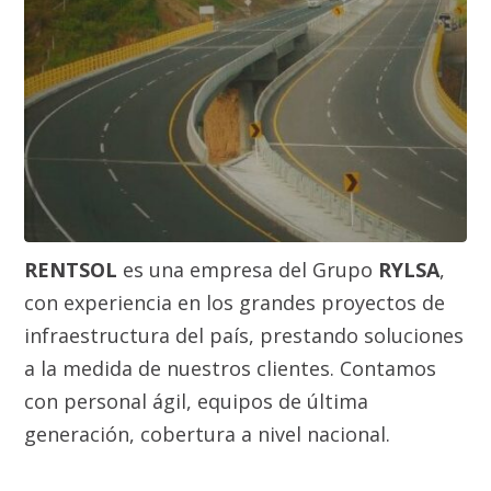
RENTSOL
es una empresa del Grupo
RYLSA
,
con experiencia en los grandes proyectos de
infraestructura del país, prestando soluciones
a la medida de nuestros clientes. Contamos
con personal ágil, equipos de última
generación, cobertura a nivel nacional.