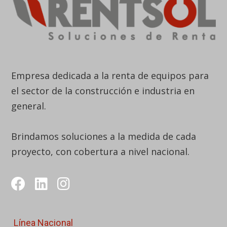
Empresa dedicada a la renta de equipos para
el sector de la construcción e industria en
general.
Brindamos soluciones a la medida de cada
proyecto, con cobertura a nivel nacional.
Línea Nacional