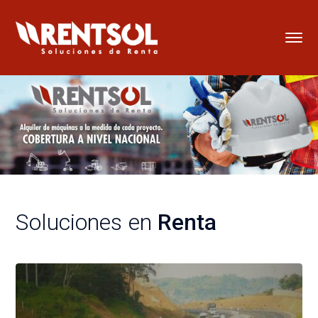
Soluciones en
Renta