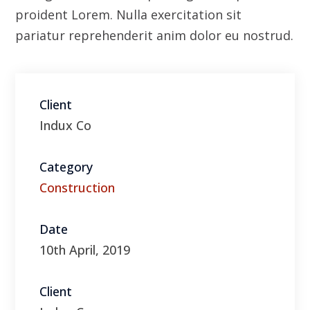
Category
Construction
Date
10th April, 2019
Client
Indux Co
Visit Website