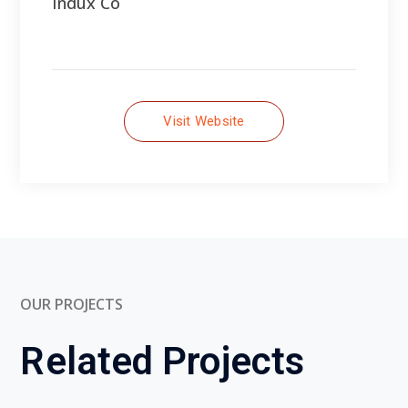
OUR PROJECTS
Related Projects
Construction-2