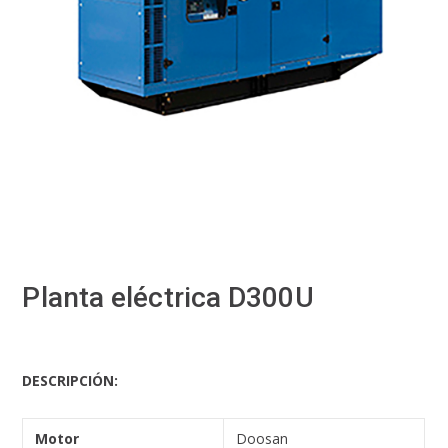
Planta eléctrica D300U
DESCRIPCIÓN
:
Motor
Doosan