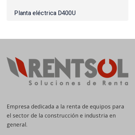
Planta eléctrica D400U
Empresa dedicada a la renta de equipos para
el sector de la construcción e industria en
general.