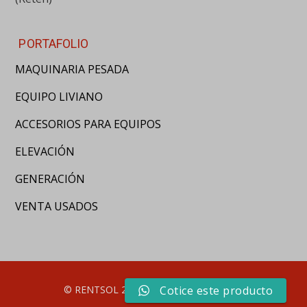
PORTAFOLIO
MAQUINARIA PESADA
EQUIPO LIVIANO
ACCESORIOS PARA EQUIPOS
ELEVACIÓN
GENERACIÓN
VENTA USADOS
© RENTSOL 2020. Derechos reservados
Cotice este producto