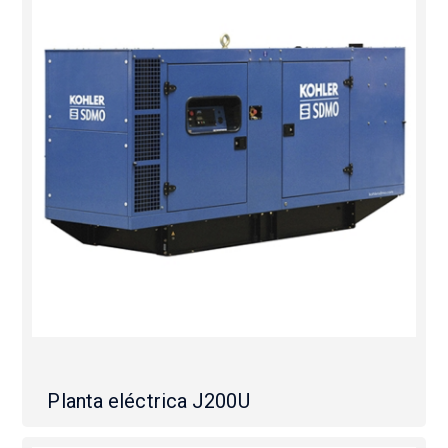
Planta eléctrica J200U