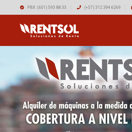
PBX: (601) 593 88 33
(+57) 312 394 6269