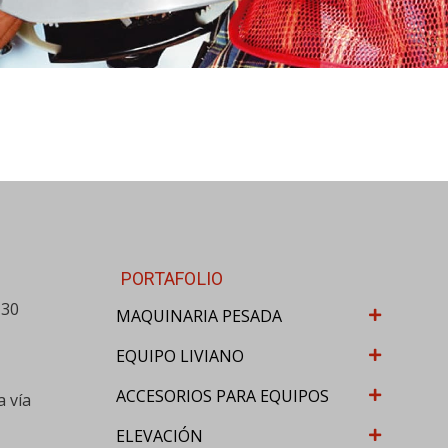
PORTAFOLIO
-30
MAQUINARIA PESADA
EQUIPO LIVIANO
ACCESORIOS PARA EQUIPOS
a vía
ELEVACIÓN