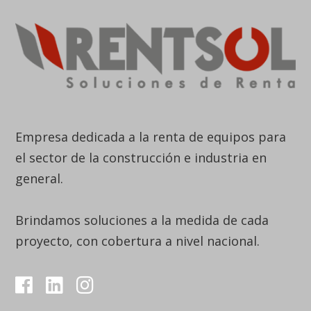
Empresa dedicada a la renta de equipos para
el sector de la construcción e industria en
general.
Brindamos soluciones a la medida de cada
proyecto, con cobertura a nivel nacional.