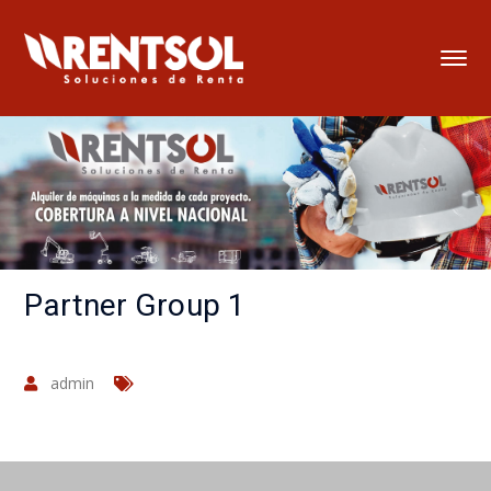
Partner Group 1
admin