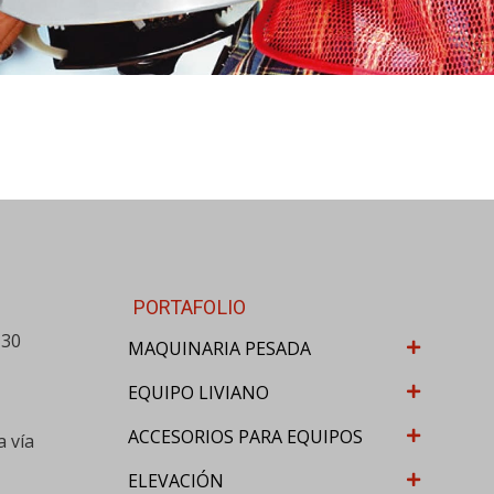
PORTAFOLIO
-30
MAQUINARIA PESADA
EQUIPO LIVIANO
ACCESORIOS PARA EQUIPOS
a vía
ELEVACIÓN