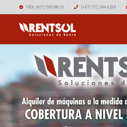
PBX: (601) 593 88 33
(+57) 312 394 6269