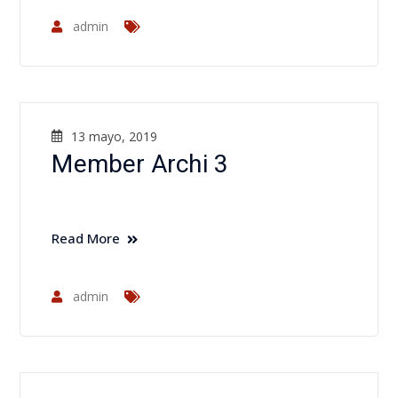
admin
13 mayo, 2019
Member Archi 3
Read More
admin