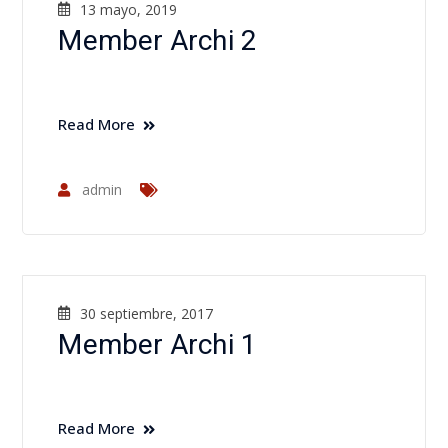
13 mayo, 2019
Member Archi 2
Read More
admin
30 septiembre, 2017
Member Archi 1
Read More