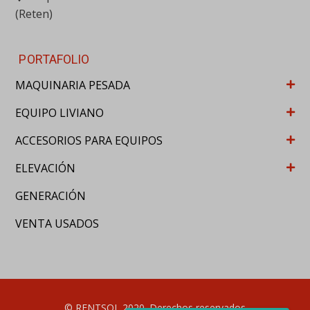
(Reten)
PORTAFOLIO
MAQUINARIA PESADA
EQUIPO LIVIANO
ACCESORIOS PARA EQUIPOS
ELEVACIÓN
GENERACIÓN
VENTA USADOS
© RENTSOL 2020. Derechos reservados