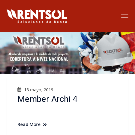
13 mayo, 2019
Member Archi 4
Read More