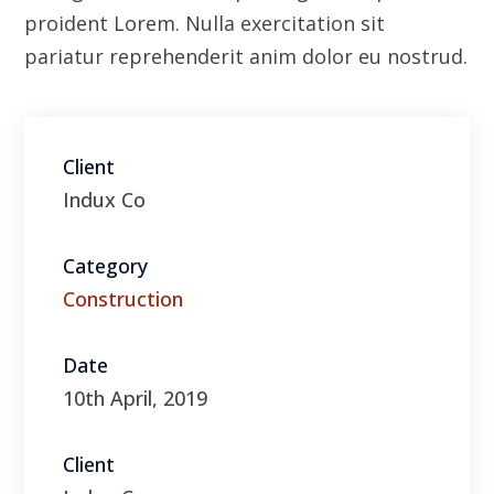
Category
Construction
Date
10th April, 2019
Client
Indux Co
Visit Website