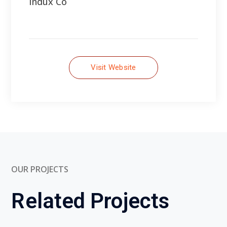
OUR PROJECTS
Related Projects
Main