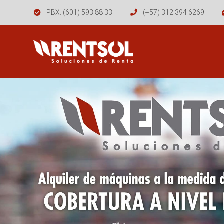
PBX: (601) 593 88 33
(+57) 312 394 6269