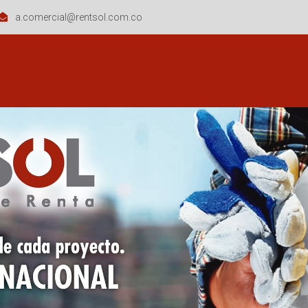
a.comercial@rentsol.com.co