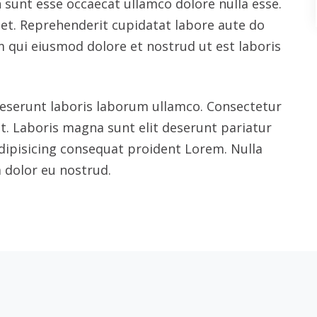
Industrial