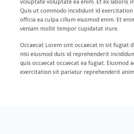
Industrial