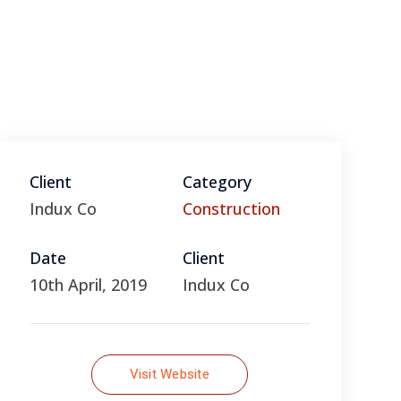
View All