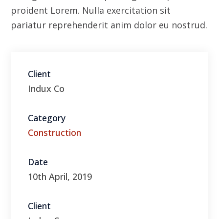
Category
Construction
Date
10th April, 2019
Client
Indux Co
Visit Website