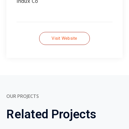
OUR PROJECTS
Related Projects
Architecture