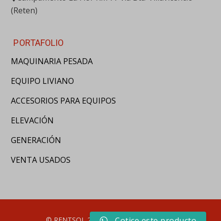
(Reten)
PORTAFOLIO
MAQUINARIA PESADA
EQUIPO LIVIANO
ACCESORIOS PARA EQUIPOS
ELEVACIÓN
GENERACIÓN
VENTA USADOS
© RENTSOL 2020. Derechos reservados
Cotice este producto