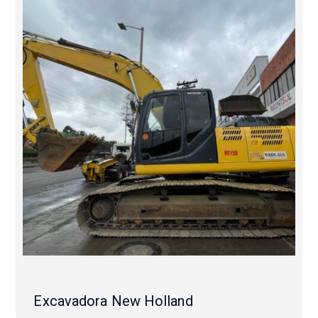
Excavadora New Holland