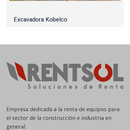
Excavadora Kobelco
Empresa dedicada a la renta de equipos para
el sector de la construcción e industria en
general.