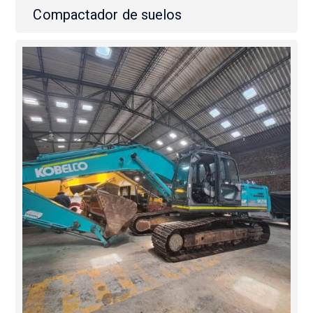
Compactador de suelos