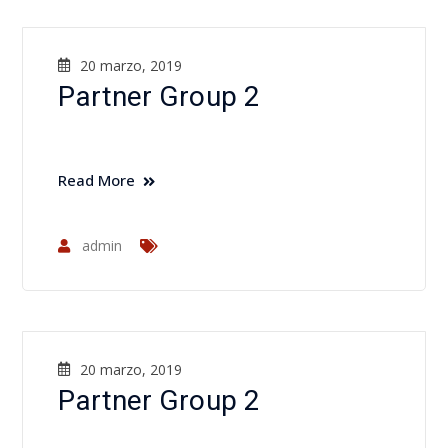
20 marzo, 2019
Partner Group 2
Read More
admin
20 marzo, 2019
Partner Group 2