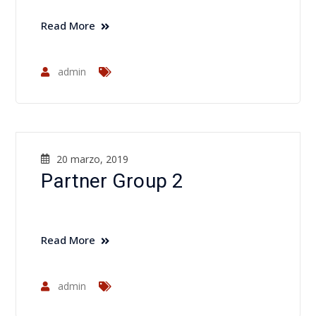
Read More
admin
20 marzo, 2019
Partner Group 2
Read More
admin