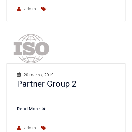
admin
20 marzo, 2019
Partner Group 2
Read More
admin