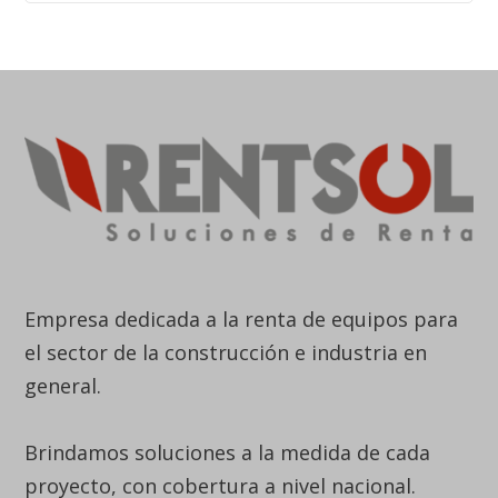
Empresa dedicada a la renta de equipos para
el sector de la construcción e industria en
general.
Brindamos soluciones a la medida de cada
proyecto, con cobertura a nivel nacional.