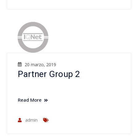
20 marzo, 2019
Partner Group 2
Read More
admin