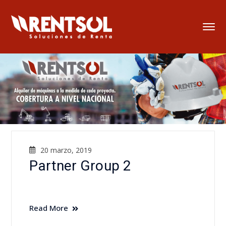
20 marzo, 2019
Partner Group 2
Read More