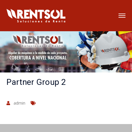
Partner Group 2
admin