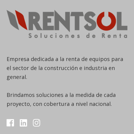
Empresa dedicada a la renta de equipos para
el sector de la construcción e industria en
general.
Brindamos soluciones a la medida de cada
proyecto, con cobertura a nivel nacional.