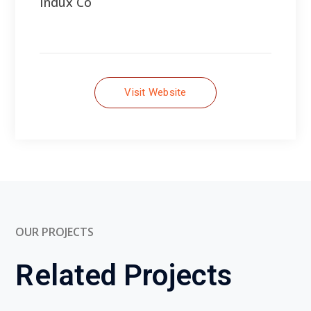
OUR PROJECTS
Related Projects