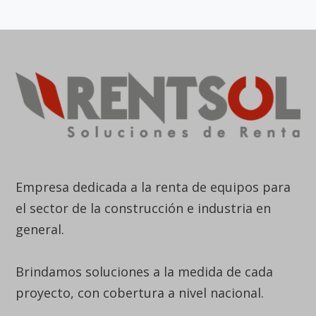
Empresa dedicada a la renta de equipos para
el sector de la construcción e industria en
general.
Brindamos soluciones a la medida de cada
proyecto, con cobertura a nivel nacional.
Línea Nacional
6015938833
Bogotá