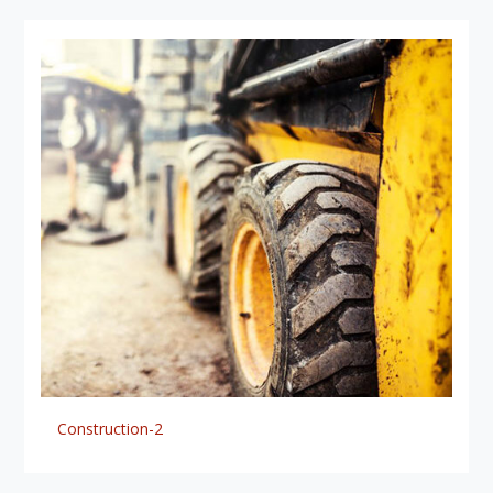
Construction-2