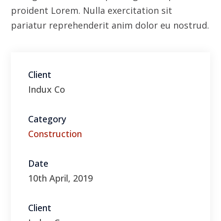
Category
Construction
Date
10th April, 2019
Client
Indux Co
Visit Website