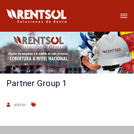
Partner Group 1
admin