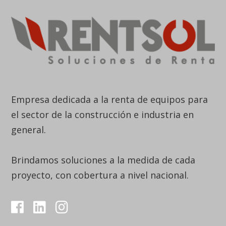
Empresa dedicada a la renta de equipos para
el sector de la construcción e industria en
general.
Brindamos soluciones a la medida de cada
proyecto, con cobertura a nivel nacional.