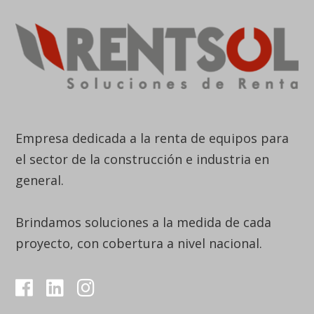
Empresa dedicada a la renta de equipos para
el sector de la construcción e industria en
general.
Brindamos soluciones a la medida de cada
proyecto, con cobertura a nivel nacional.