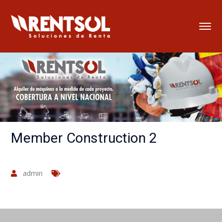
Member Construction 2
admin