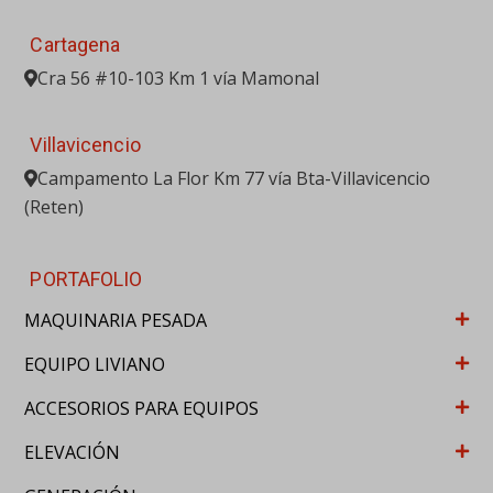
Cartagena
Cra 56 #10-103 Km 1 vía Mamonal
Villavicencio
Campamento La Flor Km 77 vía Bta-Villavicencio
(Reten)
PORTAFOLIO
MAQUINARIA PESADA
EQUIPO LIVIANO
ACCESORIOS PARA EQUIPOS
ELEVACIÓN