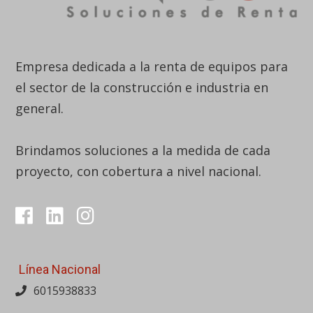
Empresa dedicada a la renta de equipos para
el sector de la construcción e industria en
general.
Brindamos soluciones a la medida de cada
proyecto, con cobertura a nivel nacional.
Línea Nacional
6015938833