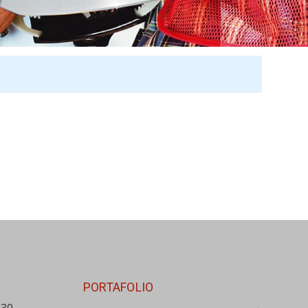
PORTAFOLIO