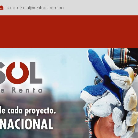
a.comercial@rentsol.com.co