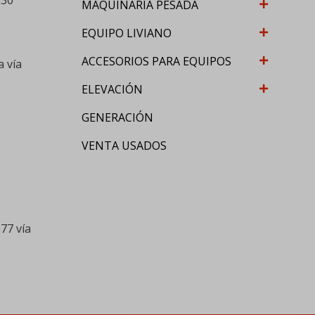
-30
MAQUINARIA PESADA
EQUIPO LIVIANO
ACCESORIOS PARA EQUIPOS
a vía
ELEVACIÓN
GENERACIÓN
VENTA USADOS
77 vía