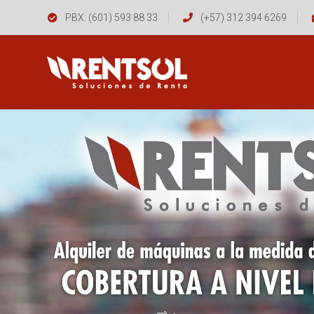
PBX: (601) 593 88 33
(+57) 312 394 6269