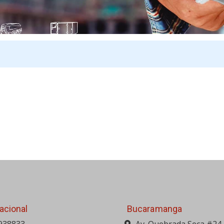
acional
Bucaramanga